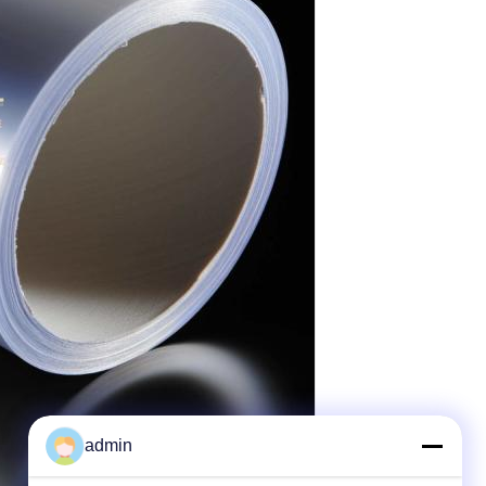
admin