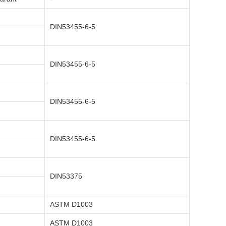
DIN53455-6-5
DIN53455-6-5
DIN53455-6-5
DIN53455-6-5
DIN53375
ASTM D1003
ASTM D1003