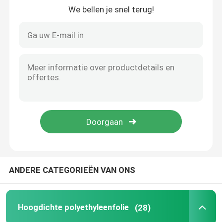
We bellen je snel terug!
ANDERE CATEGORIEËN VAN ONS
Hoogdichte polyethyleenfolie
(28)